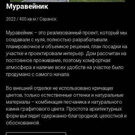
Муравейник
2022 / 400 кв.м / Саранск
Муравейник – это реализованный проект, который мы
создавали с нуля, полностью разрабатывали
планировочное и объемное решения, план посадки на
участке и проектировали интерьер. Дом рассчитан на
постоянное проживание, поэтому комфортная
атмосфера и наличие всех удобств на участке было
продумано с самого начала.
Во внешней отделке не использовано кричащих
цветов, только естественные оттенки и натуральные
материалы – комбинация песчаника и натурального
камня графитового цвета. Простота архитектурных
форм выглядит сдержанно-благородной, целостной и
обоснованной.